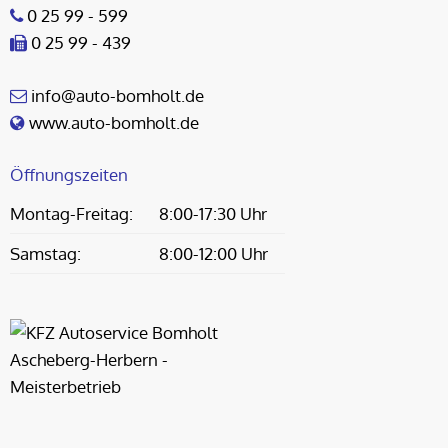
0 25 99 - 599
0 25 99 - 439
info@auto-bomholt.de
www.auto-bomholt.de
Öffnungszeiten
Montag-Freitag:
8:00-17:30 Uhr
Samstag:
8:00-12:00 Uhr