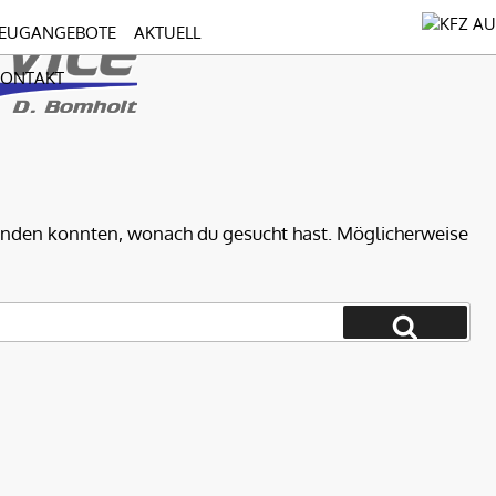
EUGANGEBOTE
AKTUELL
KONTAKT
s finden konnten, wonach du gesucht hast. Möglicherweise
Suchen