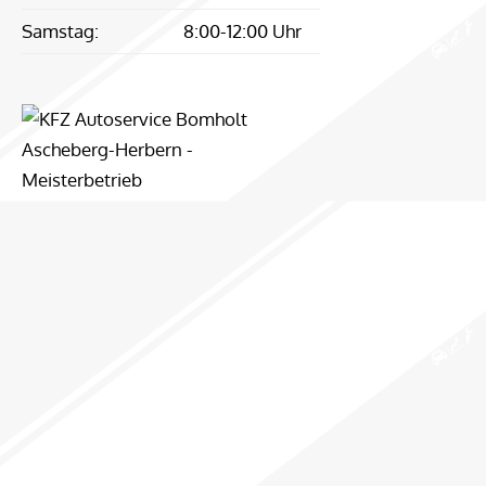
Samstag:
8:00-12:00 Uhr