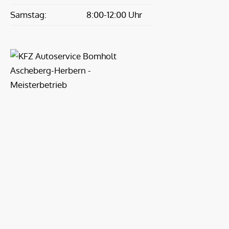
Samstag:
8:00-12:00 Uhr