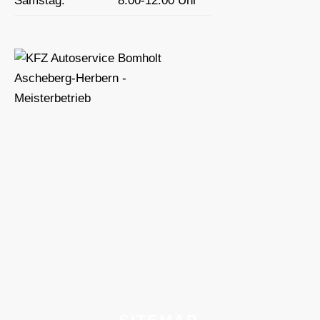
Samstag:
8:00-12:00 Uhr