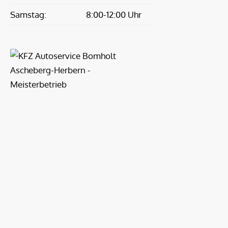
Samstag:
8:00-12:00 Uhr