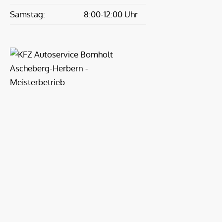
Samstag:
8:00-12:00 Uhr