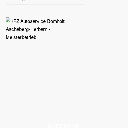
SITEMAP