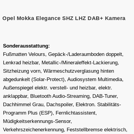
Opel Mokka Elegance SHZ LHZ DAB+ Kamera
Sonderausstattung:
Fußmatten Velours, Gepäck-/Laderaumboden doppelt,
Lenkrad heizbar, Metallic-/Mineraleffekt-Lackierung,
Sitzheizung vorn, Wärmeschutzverglasung hinten
abgedunkelt (Solar-Protect), Audiosystem Multimedia,
Außenspiegel elektr. verstell- und heizbar, elektr.
anklappbar, Bluetooth Audio-Streaming, DAB-Tuner,
Dachhimmel Grau, Dachspoiler, Elektron. Stabilitäts-
Programm Plus (ESP), Fernlichtassistent,
Müdigkeitserkennungs-Sensor,
Verkehrszeichenerkennung, Feststellbremse elektrisch,