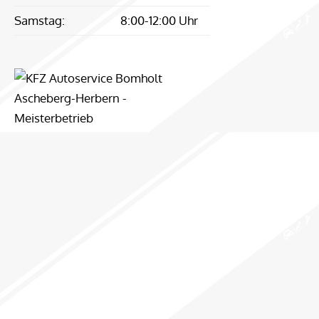
Samstag:
8:00-12:00 Uhr