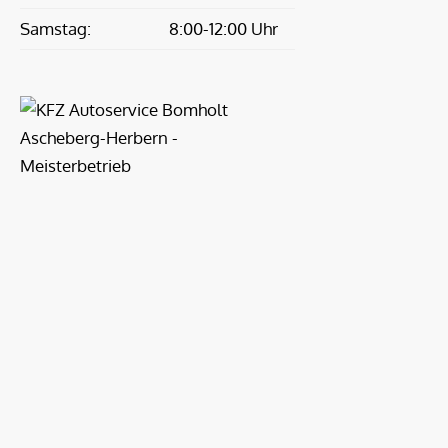
Samstag:
8:00-12:00 Uhr