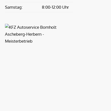
Samstag:
8:00-12:00 Uhr