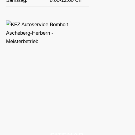
Samstag:
8:00-12:00 Uhr