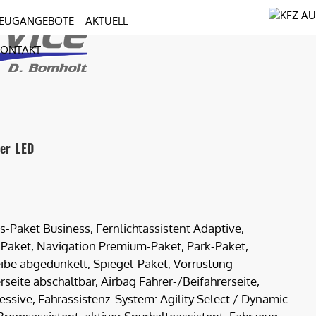
EUGANGEBOTE
AKTUELL
KONTAKT
er LED
-Paket Business, Fernlichtassistent Adaptive,
Paket, Navigation Premium-Paket, Park-Paket,
ibe abgedunkelt, Spiegel-Paket, Vorrüstung
rseite abschaltbar, Airbag Fahrer-/Beifahrerseite,
essive, Fahrassistenz-System: Agility Select / Dynamic