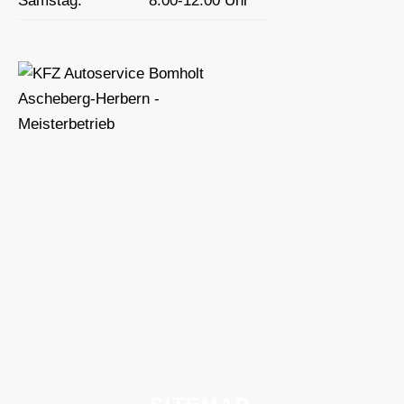
Samstag:
8:00-12:00 Uhr