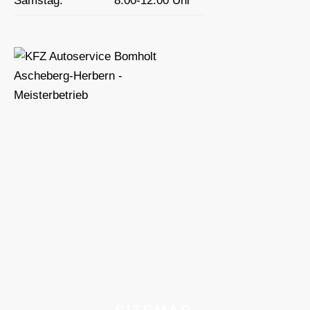
Samstag:
8:00-12:00 Uhr