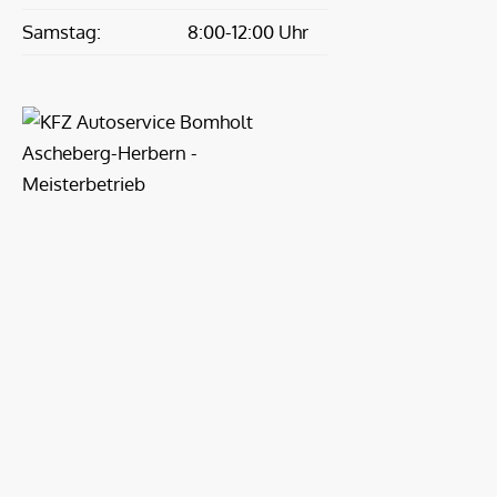
Samstag:
8:00-12:00 Uhr