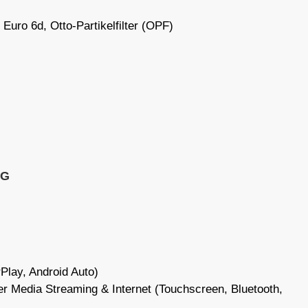
Euro 6d, Otto-Partikelfilter (OPF)
SG
Play, Android Auto)
r Media Streaming & Internet (Touchscreen, Bluetooth,